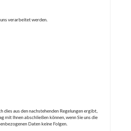
 uns verarbeitet werden.
ich dies aus den nachstehenden Regelungen ergibt,
ag mit Ihnen abschließen können, wenn Sie uns die
sonenbezogenen Daten keine Folgen.