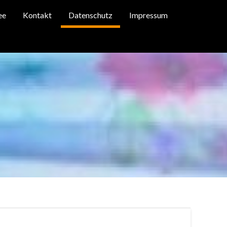
ee
Kontakt
Datenschutz
Impressum