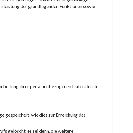
währleistung der grundlegenden Funktionen sowie
rarbeitung ihrer personenbezogenen Daten durch
e gespeichert, wie dies zur Erreichung des
fs gelöscht, es sei denn, die weitere