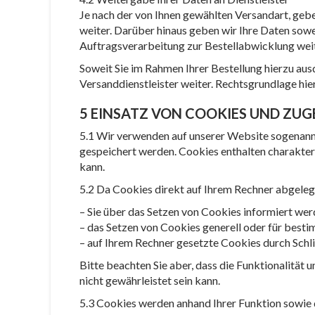
Je nach der von Ihnen gewählten Versandart, geb
weiter. Darüber hinaus geben wir Ihre Daten sowe
Auftragsverarbeitung zur Bestellabwicklung weiter
Soweit Sie im Rahmen Ihrer Bestellung hierzu au
Versanddienstleister weiter. Rechtsgrundlage hierf
5 EINSATZ VON COOKIES UND ZU
5.1 Wir verwenden auf unserer Website sogenannt
gespeichert werden. Cookies enthalten charakteri
kann.
5.2 Da Cookies direkt auf Ihrem Rechner abgeleg
– Sie über das Setzen von Cookies informiert werd
– das Setzen von Cookies generell oder für best
– auf Ihrem Rechner gesetzte Cookies durch Sch
Bitte beachten Sie aber, dass die Funktionalität
nicht gewährleistet sein kann.
5.3 Cookies werden anhand Ihrer Funktion sowie 