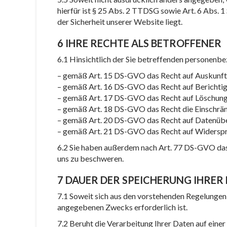
hierfür ist § 25 Abs. 2 TTDSG sowie Art. 6 Abs. 
der Sicherheit unserer Website liegt.
6 IHRE RECHTE ALS BETROFFENER
6.1 Hinsichtlich der Sie betreffenden personen
– gemäß Art. 15 DS-GVO das Recht auf Auskunf
– gemäß Art. 16 DS-GVO das Recht auf Berichtig
– gemäß Art. 17 DS-GVO das Recht auf Löschung
– gemäß Art. 18 DS-GVO das Recht die Einschrä
– gemäß Art. 20 DS-GVO das Recht auf Datenüb
– gemäß Art. 21 DS-GVO das Recht auf Widerspr
6.2 Sie haben außerdem nach Art. 77 DS-GVO das
uns zu beschweren.
7 DAUER DER SPEICHERUNG IHRER
7.1 Soweit sich aus den vorstehenden Regelungen 
angegebenen Zwecks erforderlich ist.
7.2 Beruht die Verarbeitung Ihrer Daten auf einer